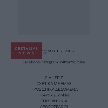
Μ.Η.Τ. 232065
Facebook
Instagram
Twitter
Youtube
ΕΙΔΗΣΕΙΣ
ΣΧΕΤΙΚΑ ΜΕ ΕΜΑΣ
ΠΡΟΣΩΠΙΚΑ ΔΕΔΟΜΕΝΑ
Πολιτική Cookies
ΕΠΙΚΟΙΝΩΝΙΑ
ΑΡΘΡΟΓΡΑΦΟΙ