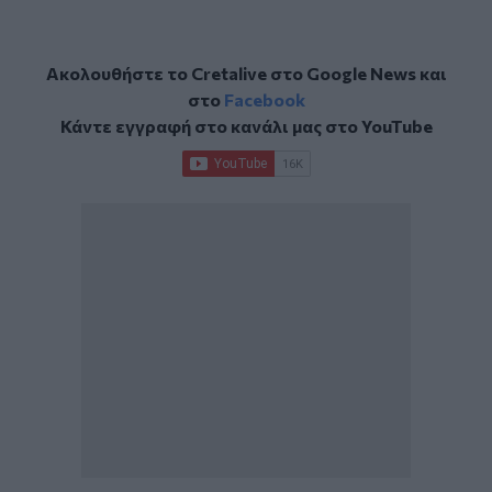
Ακολουθήστε το Cretalive στο
Google News
και
στο
Facebook
Κάντε εγγραφή στο κανάλι μας στο
YouTube