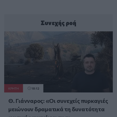
Συνεχής ροή
ΚΡΗΤΗ
18:12
Θ. Γιάνναρος: «Οι συνεχείς πυρκαγιές
μειώνουν δραματικά τη δυνατότητα