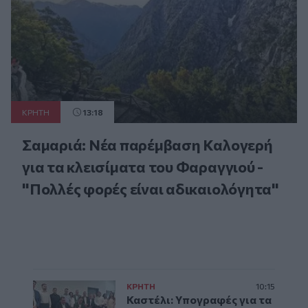
ΚΡΗΤΗ
13:18
Σαμαριά: Νέα παρέμβαση Καλογερή
για τα κλεισίματα του Φαραγγιού -
"Πολλές φορές είναι αδικαιολόγητα"
ΚΡΗΤΗ
10:15
Καστέλι: Υπογραφές για τα