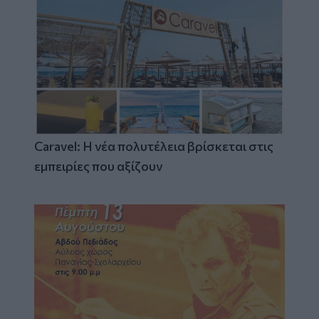
Caravel: Η νέα πολυτέλεια βρίσκεται στις
εμπειρίες που αξίζουν