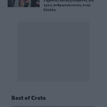
31χρονος καταζητούμενος για
τρεις ανθρωποκτονίες στην
Ελλάδα
Best of Crete