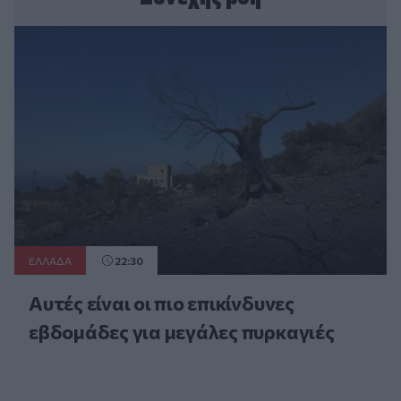
ΕΛΛAΔΑ
22:30
Αυτές είναι οι πιο επικίνδυνες
εβδομάδες για μεγάλες πυρκαγιές