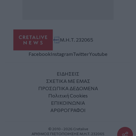
Μ.Η.Τ. 232065
Facebook
Instagram
Twitter
Youtube
ΕΙΔΗΣΕΙΣ
ΣΧΕΤΙΚΑ ΜΕ ΕΜΑΣ
ΠΡΟΣΩΠΙΚΑ ΔΕΔΟΜΕΝΑ
Πολιτική Cookies
ΕΠΙΚΟΙΝΩΝΙΑ
ΑΡΘΡΟΓΡΑΦΟΙ
© 2010 - 2026 Cretalive
ΑΡΙΘΜΟΣ ΠΙΣΤΟΠΟΙΗΣΗΣ Μ.Η.Τ. 232065