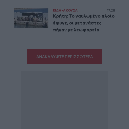
ΕΙΔΑ-ΑΚΟΥΣΑ
17:28
Κρήτη: Το ναυλωμένο πλοίο
έφυγε, οι μετανάστες
πήγαν με λεωφορεία
ΑΝΑΚΑΛΥΨΤΕ ΠΕΡΙΣΣΟΤΕΡΑ