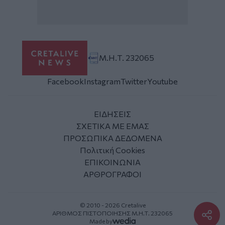
Μ.Η.Τ. 232065
Facebook
Instagram
Twitter
Youtube
ΕΙΔΗΣΕΙΣ
ΣΧΕΤΙΚΑ ΜΕ ΕΜΑΣ
ΠΡΟΣΩΠΙΚΑ ΔΕΔΟΜΕΝΑ
Πολιτική Cookies
ΕΠΙΚΟΙΝΩΝΙΑ
ΑΡΘΡΟΓΡΑΦΟΙ
© 2010 - 2026 Cretalive
ΑΡΙΘΜΟΣ ΠΙΣΤΟΠΟΙΗΣΗΣ Μ.Η.Τ. 232065
Made by