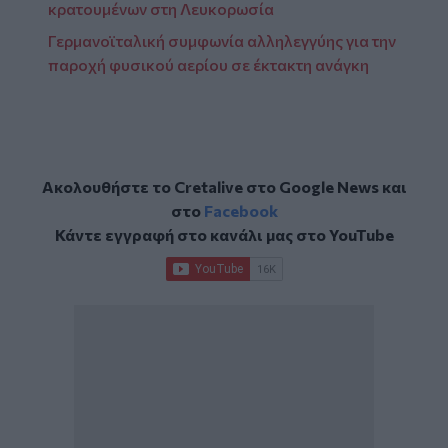
κρατουμένων στη Λευκορωσία
Γερμανοϊταλική συμφωνία αλληλεγγύης για την
παροχή φυσικού αερίου σε έκτακτη ανάγκη
Ακολουθήστε το Cretalive στο
Google News
και
στο
Facebook
Κάντε εγγραφή στο κανάλι μας στο
YouTube