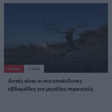
ΕΛΛAΔΑ
22:30
Αυτές είναι οι πιο επικίνδυνες
εβδομάδες για μεγάλες πυρκαγιές