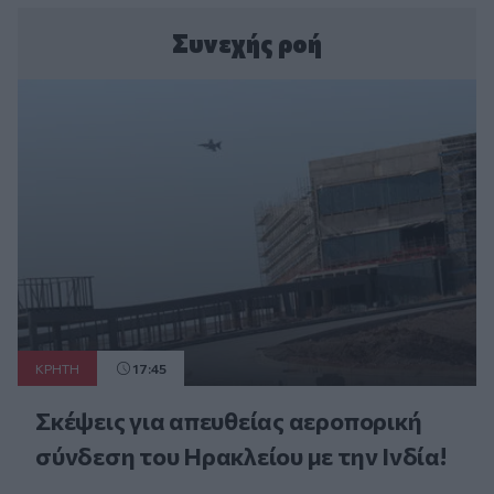
Συνεχής ροή
ΚΡΗΤΗ
17:45
Σκέψεις για απευθείας αεροπορική
σύνδεση του Ηρακλείου με την Ινδία!