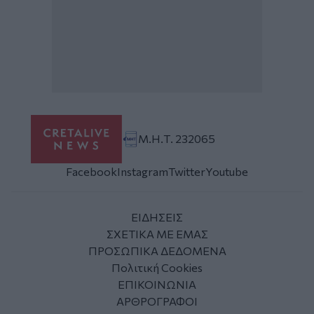
Μ.Η.Τ. 232065
Facebook
Instagram
Twitter
Youtube
ΕΙΔΗΣΕΙΣ
ΣΧΕΤΙΚΑ ΜΕ ΕΜΑΣ
ΠΡΟΣΩΠΙΚΑ ΔΕΔΟΜΕΝΑ
Πολιτική Cookies
ΕΠΙΚΟΙΝΩΝΙΑ
ΑΡΘΡΟΓΡΑΦΟΙ