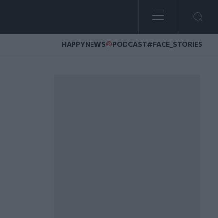
HAPPYNEWS
PODCAST
#FACE_STORIES