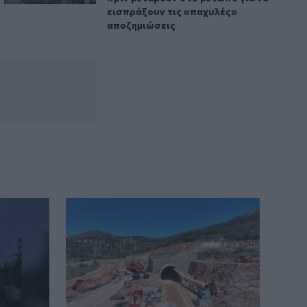
εισπράξουν τις «παχυλές»
αποζημιώσεις