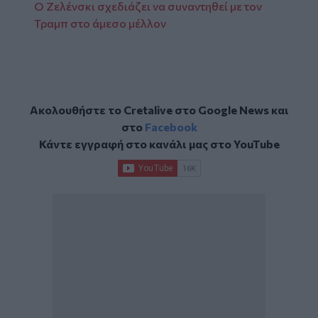
Ο Ζελένσκι σχεδιάζει να συναντηθεί με τον
Τραμπ στο άμεσο μέλλον
Ακολουθήστε το Cretalive στο
Google News
και
στο
Facebook
Κάντε εγγραφή στο κανάλι μας στο
YouTube