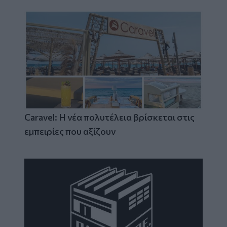
Caravel: Η νέα πολυτέλεια βρίσκεται στις
εμπειρίες που αξίζουν