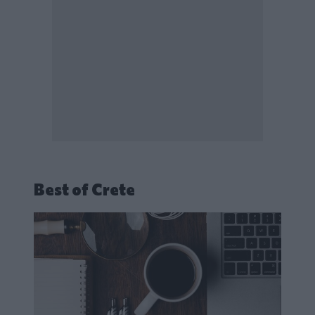
Best of Crete