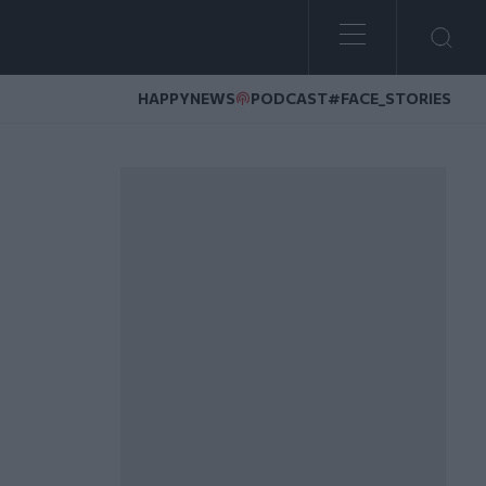
HAPPYNEWS
PODCAST
#FACE_STORIES