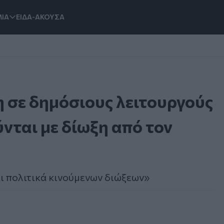
ΙΑ
ΕΙΔΑ-ΑΚΟΥΣΑ
 σε δημόσιους λειτουργούς
νται με δίωξη από τον
αι πολιτικά κινούμενων διώξεων»