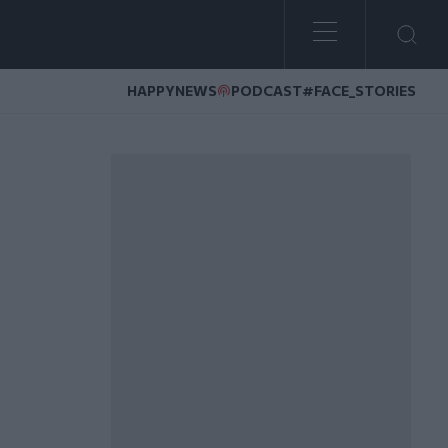
HAPPYNEWS
PODCAST
#FACE_STORIES