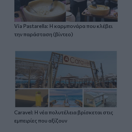
Via Pastarella: Η καρμπονάρα που κλέβει
την παράσταση (βίντεο)
Caravel: Η νέα πολυτέλεια βρίσκεται στις
εμπειρίες που αξίζουν