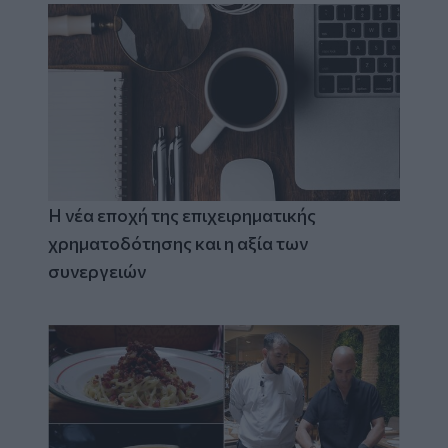
Η νέα εποχή της επιχειρηματικής
χρηματοδότησης και η αξία των
συνεργειών