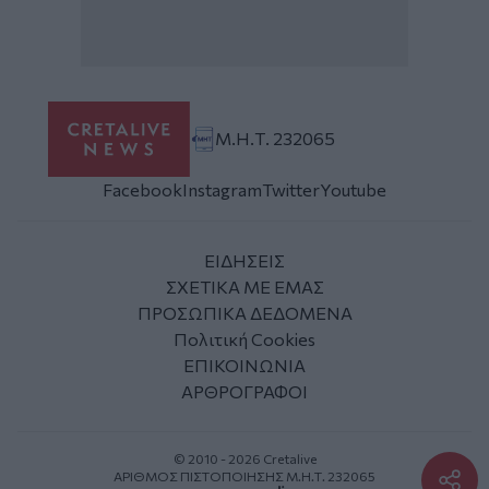
Μ.Η.Τ. 232065
Facebook
Instagram
Twitter
Youtube
ΕΙΔΗΣΕΙΣ
ΣΧΕΤΙΚΑ ΜΕ ΕΜΑΣ
ΠΡΟΣΩΠΙΚΑ ΔΕΔΟΜΕΝΑ
Πολιτική Cookies
ΕΠΙΚΟΙΝΩΝΙΑ
ΑΡΘΡΟΓΡΑΦΟΙ
© 2010 - 2026 Cretalive
ΑΡΙΘΜΟΣ ΠΙΣΤΟΠΟΙΗΣΗΣ Μ.Η.Τ. 232065