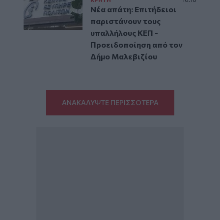
Νέα απάτη: Επιτήδειοι
παριστάνουν τους
υπαλλήλους ΚΕΠ -
Προειδοποίηση από τον
Δήμο Μαλεβιζίου
ΑΝΑΚΑΛΥΨΤΕ ΠΕΡΙΣΣΟΤΕΡΑ