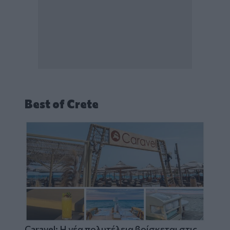
Best of Crete
Caravel: Η νέα πολυτέλεια βρίσκεται στις