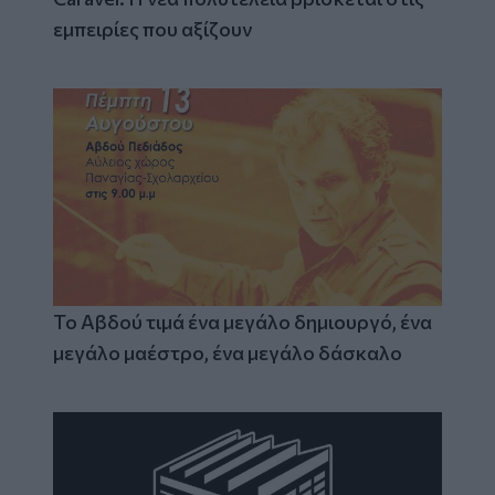
εμπειρίες που αξίζουν
Το Αβδού τιμά ένα μεγάλο δημιουργό, ένα
μεγάλο μαέστρο, ένα μεγάλο δάσκαλο