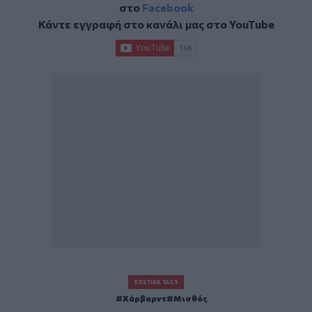
στο
Facebook
Κάντε εγγραφή στο κανάλι μας στο
YouTube
ΣΧΕΤΙΚΆ TAGS
Χάρβαρντ
Μισθός