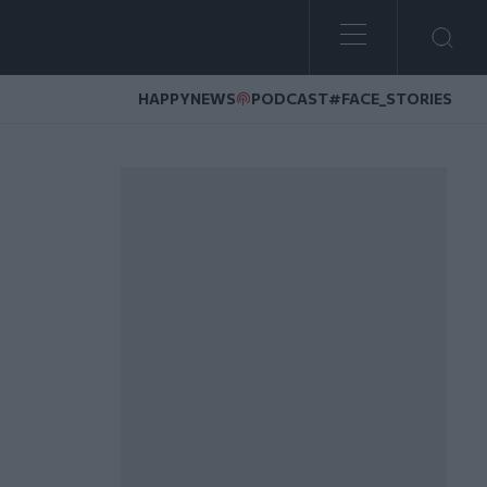
HAPPYNEWS
PODCAST
#FACE_STORIES