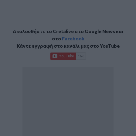
Ακολουθήστε το Cretalive στο
Google News
και
στο
Facebook
Κάντε εγγραφή στο κανάλι μας στο
YouTube