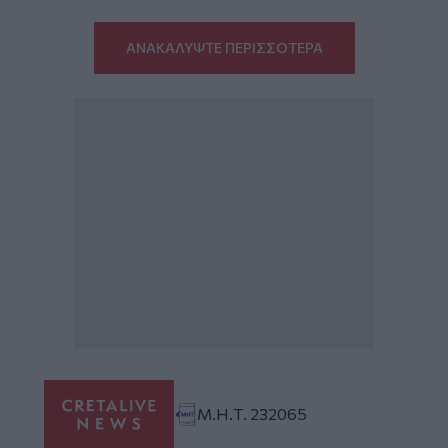
ΑΝΑΚΑΛΥΨΤΕ ΠΕΡΙΣΣΟΤΕΡΑ
Μ.Η.Τ. 232065