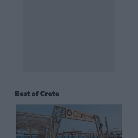
Best of Crete