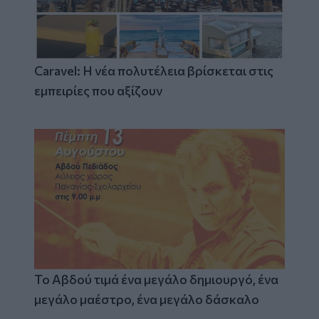
Caravel: Η νέα πολυτέλεια βρίσκεται στις
εμπειρίες που αξίζουν
Το Αβδού τιμά ένα μεγάλο δημιουργό, ένα
μεγάλο μαέστρο, ένα μεγάλο δάσκαλο