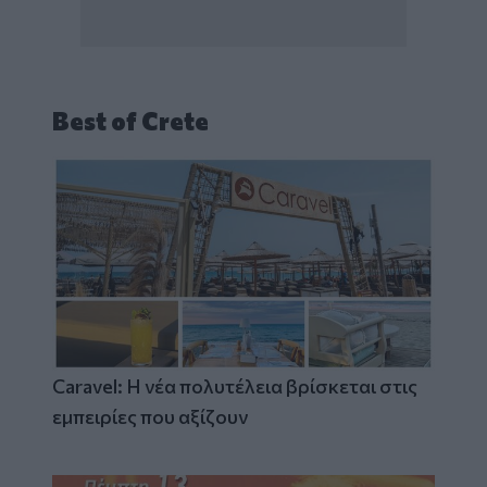
Best of Crete
Caravel: Η νέα πολυτέλεια βρίσκεται στις
εμπειρίες που αξίζουν