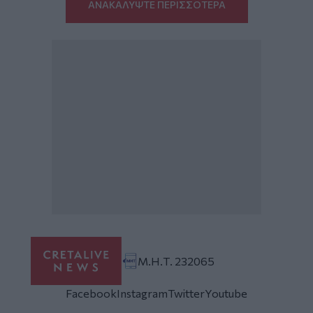
ΑΝΑΚΑΛΥΨΤΕ ΠΕΡΙΣΣΟΤΕΡΑ
Μ.Η.Τ. 232065
Facebook
Instagram
Twitter
Youtube