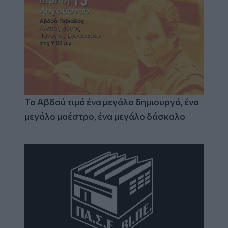
Το Αβδού τιμά ένα μεγάλο δημιουργό, ένα
μεγάλο μαέστρο, ένα μεγάλο δάσκαλο