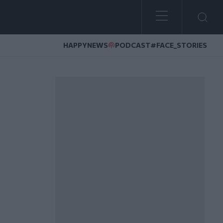
HAPPYNEWS
PODCAST
#FACE_STORIES