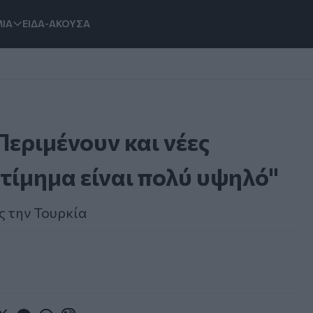
ΙΑ
ΕΙΔΑ-ΑΚΟΥΣΑ
Περιμένουν και νέες
ο τίμημα είναι πολύ υψηλό"
ς την Τουρκία