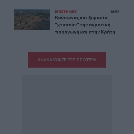
ΕΠΙΣΤΗΜΕΣ
16:56
Καύσωνας και ξηρασία
"χτυπούν" την αγροτική
παραγωγή και στην Κρήτη
ΑΝΑΚΑΛΥΨΤΕ ΠΕΡΙΣΣΟΤΕΡΑ