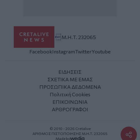
Μ.Η.Τ. 232065
Facebook
Instagram
Twitter
Youtube
ΕΙΔΗΣΕΙΣ
ΣΧΕΤΙΚΑ ΜΕ ΕΜΑΣ
ΠΡΟΣΩΠΙΚΑ ΔΕΔΟΜΕΝΑ
Πολιτική Cookies
ΕΠΙΚΟΙΝΩΝΙΑ
ΑΡΘΡΟΓΡΑΦΟΙ
© 2010 - 2026 Cretalive
ΑΡΙΘΜΟΣ ΠΙΣΤΟΠΟΙΗΣΗΣ Μ.Η.Τ. 232065
Made by