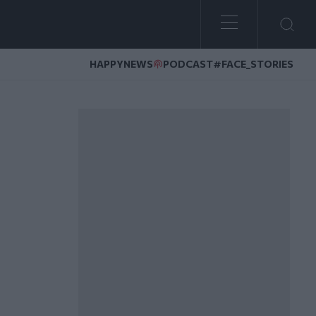
HAPPYNEWS
PODCAST
#FACE_STORIES