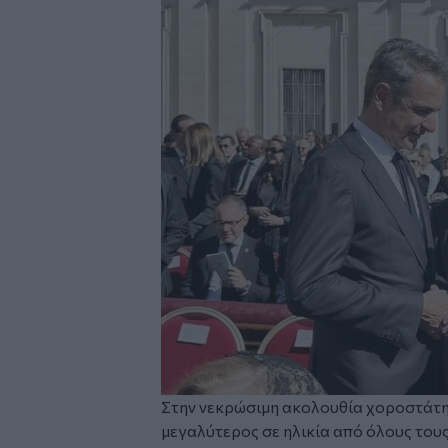
Image
Στην νεκρώσιμη ακολουθία χοροστάτη
μεγαλύτερος σε ηλικία από όλους τους