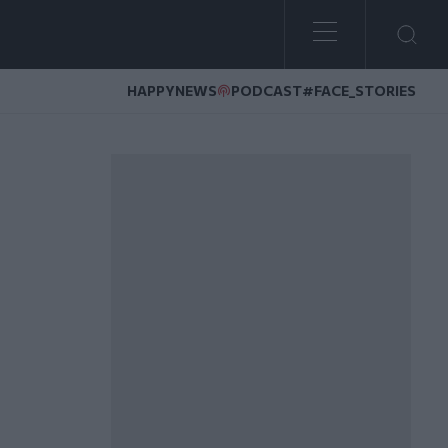
HAPPYNEWS
PODCAST
#FACE_STORIES