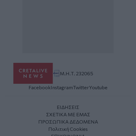
Μ.Η.Τ. 232065
Facebook
Instagram
Twitter
Youtube
ΕΙΔΗΣΕΙΣ
ΣΧΕΤΙΚΑ ΜΕ ΕΜΑΣ
ΠΡΟΣΩΠΙΚΑ ΔΕΔΟΜΕΝΑ
Πολιτική Cookies