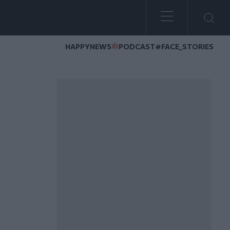
HAPPYNEWS
PODCAST
#FACE_STORIES