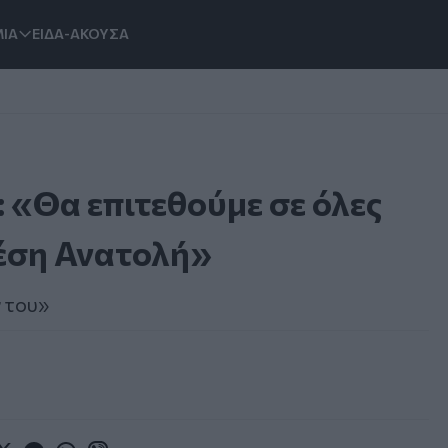
ΙΑ
ΕΙΔΑ-ΑΚΟΥΣΑ
 «Θα επιτεθούμε σε όλες
Μέση Ανατολή»
ν του»