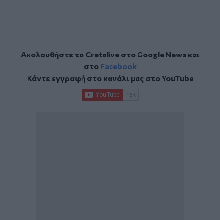
Ακολουθήστε το Cretalive στο
Google News
και
στο
Facebook
Κάντε εγγραφή στο κανάλι μας στο
YouTube