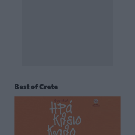
Best of Crete