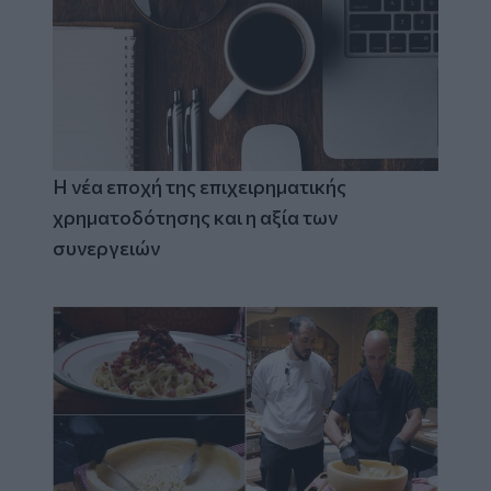
Η νέα εποχή της επιχειρηματικής
χρηματοδότησης και η αξία των
συνεργειών