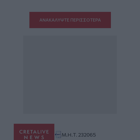
ΑΝΑΚΑΛΥΨΤΕ ΠΕΡΙΣΣΟΤΕΡΑ
Μ.Η.Τ. 232065