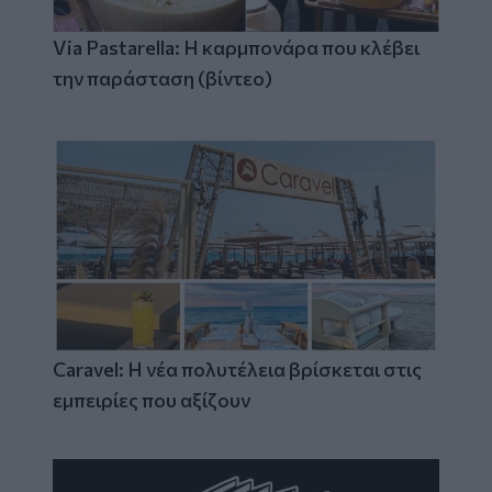
Via Pastarella: Η καρμπονάρα που κλέβει
την παράσταση (βίντεο)
Caravel: Η νέα πολυτέλεια βρίσκεται στις
εμπειρίες που αξίζουν