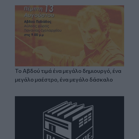
Το Αβδού τιμά ένα μεγάλο δημιουργό, ένα
μεγάλο μαέστρο, ένα μεγάλο δάσκαλο