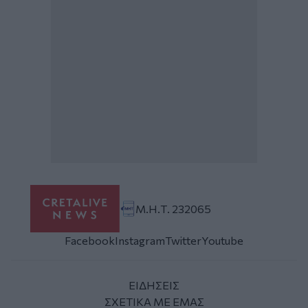
Μ.Η.Τ. 232065
Facebook
Instagram
Twitter
Youtube
ΕΙΔΗΣΕΙΣ
ΣΧΕΤΙΚΑ ΜΕ ΕΜΑΣ