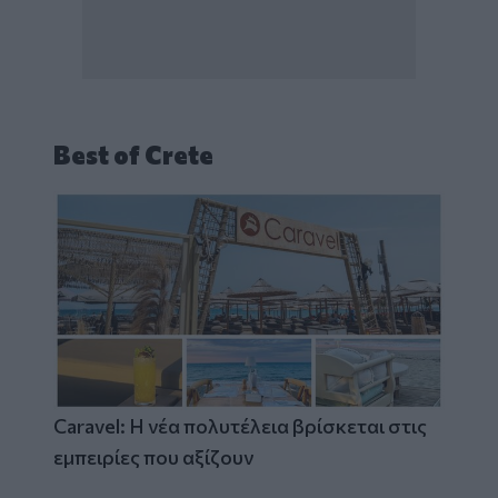
Best of Crete
Caravel: Η νέα πολυτέλεια βρίσκεται στις
εμπειρίες που αξίζουν