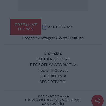
Μ.Η.Τ. 232065
Facebook
Instagram
Twitter
Youtube
ΕΙΔΗΣΕΙΣ
ΣΧΕΤΙΚΑ ΜΕ ΕΜΑΣ
ΠΡΟΣΩΠΙΚΑ ΔΕΔΟΜΕΝΑ
Πολιτική Cookies
ΕΠΙΚΟΙΝΩΝΙΑ
ΑΡΘΡΟΓΡΑΦΟΙ
© 2010 - 2026 Cretalive
ΑΡΙΘΜΟΣ ΠΙΣΤΟΠΟΙΗΣΗΣ Μ.Η.Τ. 232065
Made by