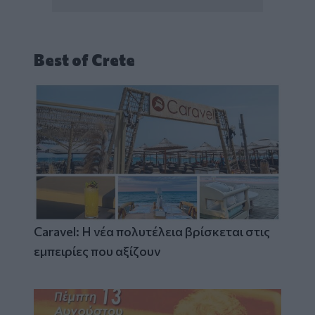
Best of Crete
Caravel: Η νέα πολυτέλεια βρίσκεται στις
εμπειρίες που αξίζουν