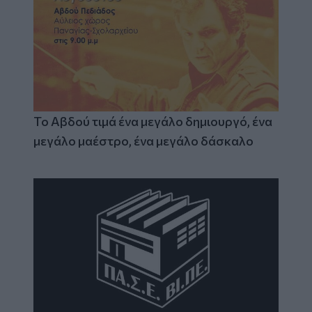
Το Αβδού τιμά ένα μεγάλο δημιουργό, ένα
μεγάλο μαέστρο, ένα μεγάλο δάσκαλο