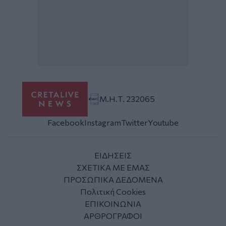
Μ.Η.Τ. 232065
Facebook
Instagram
Twitter
Youtube
ΕΙΔΗΣΕΙΣ
ΣΧΕΤΙΚΑ ΜΕ ΕΜΑΣ
ΠΡΟΣΩΠΙΚΑ ΔΕΔΟΜΕΝΑ
Πολιτική Cookies
ΕΠΙΚΟΙΝΩΝΙΑ
ΑΡΘΡΟΓΡΑΦΟΙ