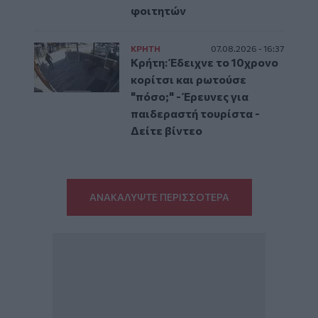
φοιτητών
ΚΡΗΤΗ
07.08.2026 - 16:37
Κρήτη: Έδειχνε το 10χρονο
κορίτσι και ρωτούσε
"πόσο;" - Έρευνες για
παιδεραστή τουρίστα -
Δείτε βίντεο
ΑΝΑΚΑΛΥΨΤΕ ΠΕΡΙΣΣΟΤΕΡΑ