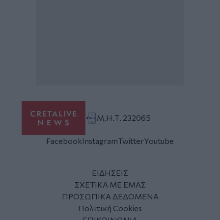
Μ.Η.Τ. 232065
Facebook
Instagram
Twitter
Youtube
ΕΙΔΗΣΕΙΣ
ΣΧΕΤΙΚΑ ΜΕ ΕΜΑΣ
ΠΡΟΣΩΠΙΚΑ ΔΕΔΟΜΕΝΑ
Πολιτική Cookies
ΕΠΙΚΟΙΝΩΝΙΑ