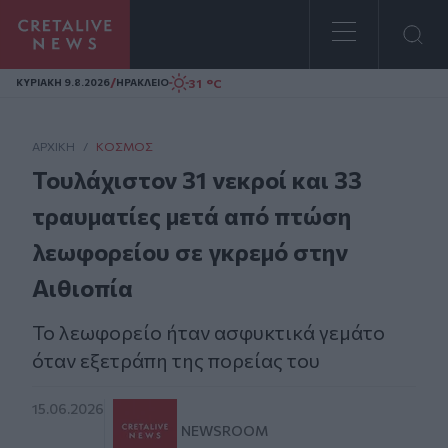
Homepage
/
31 °C
ΚΥΡΙΑΚΗ 9.8.2026
ΗΡΑΚΛΕΙΟ
ΑΡΧΙΚΗ
/
ΚΌΣΜΟΣ
Τουλάχιστον 31 νεκροί και 33
τραυματίες μετά από πτώση
λεωφορείου σε γκρεμό στην
Αιθιοπία
Το λεωφορείο ήταν ασφυκτικά γεμάτο
όταν εξετράπη της πορείας του
15.06.2026
NEWSROOM