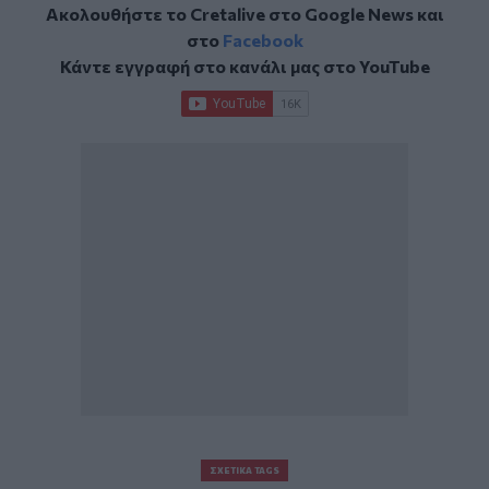
Ακολουθήστε το Cretalive στο
Google News
και
στο
Facebook
Κάντε εγγραφή στο κανάλι μας στο
YouTube
ΣΧΕΤΙΚΆ TAGS