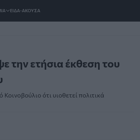
ΙΑ
ΕΙΔΑ-ΑΚΟΥΣΑ
ε την ετήσια έκθεση του
υ
 Κοινοβούλιο ότι υιοθετεί πολιτικά