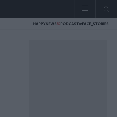
HAPPYNEWS
PODCAST
#FACE_STORIES