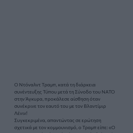
Ο
Ντόναλντ Τραμπ
, κατά τη διάρκεια
συνέντευξης Τύπου μετά τη Σύνοδο του ΝΑΤΟ
στην Άγκυρα, προκάλεσε αίσθηση όταν
συνέκρινε τον εαυτό του με τον Βλαντίμιρ
Λένιν!
Συγκεκριμένα, απαντώντας σε ερώτηση
σχετικά με τον κομμουνισμό, ο Τραμπ είπε:
«Ο