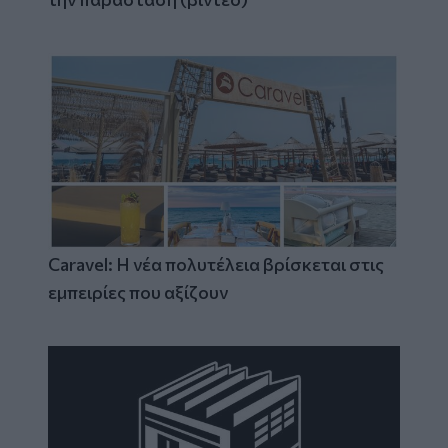
Caravel: Η νέα πολυτέλεια βρίσκεται στις
εμπειρίες που αξίζουν