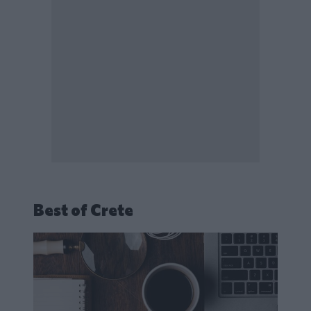
Best of Crete