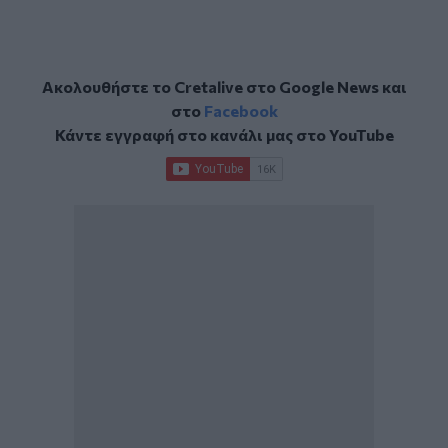
Ακολουθήστε το Cretalive στο
Google News
και
στο
Facebook
Κάντε εγγραφή στο κανάλι μας στο
YouTube