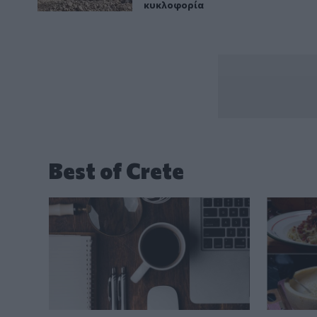
κυκλοφορία
Best of Crete