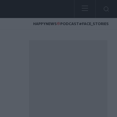
HAPPYNEWS
PODCAST
#FACE_STORIES