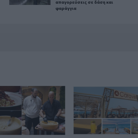
απαγορεύσεις σε δάση και
φαράγγια