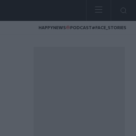
HAPPYNEWS
PODCAST
#FACE_STORIES