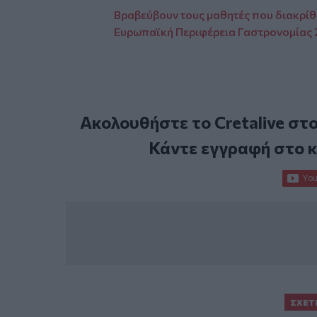
Βραβεύβουν τους μαθητές που διακρίθ
Ευρωπαϊκή Περιφέρεια Γαστρονομίας 
Ακολουθήστε το Cretalive στ
Κάντε εγγραφή στο 
ΣΧΕΤ