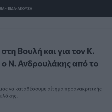
ΙΑ
ΕΙΔΑ-ΑΚΟΥΣΑ
στη Βουλή και για τον Κ.
 ο Ν. Ανδρουλάκης από το
 μας να καταθέσουμε αίτημα προανακριτικής
ουλάκης,