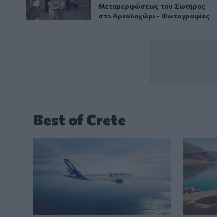
Μεταμορφώσεως του Σωτήρος
στο Αρκαλοχώρι - Φωτογραφίες
Best of Crete