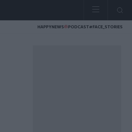
HAPPYNEWS
PODCAST
#FACE_STORIES