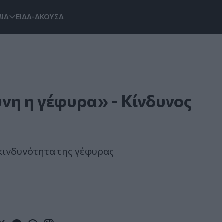
ΙΑ
ΕΙΔΑ-ΑΚΟΥΣΑ
νη η γέφυρα» - Κίνδυνος
κινδυνότητα της γέφυρας