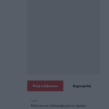
Ροή ειδήσεων
Δημοφιλή
12:54
Κάλεσα σε σύσκεψη για το πρώην