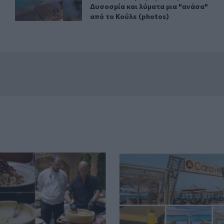
Δυσοσμία και λύματα μια "ανάσα"
από το Κούλε (photos)