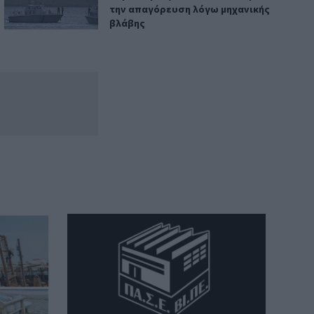
την απαγόρευση λόγω μηχανικής
βλάβης