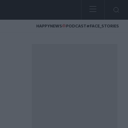
HAPPYNEWS
PODCAST
#FACE_STORIES