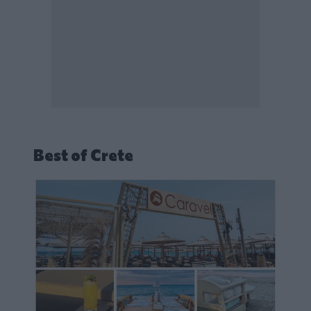
Best of Crete