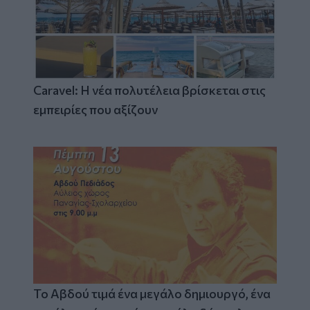
Caravel: Η νέα πολυτέλεια βρίσκεται στις
εμπειρίες που αξίζουν
Το Αβδού τιμά ένα μεγάλο δημιουργό, ένα