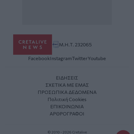
Μ.Η.Τ. 232065
Facebook
Instagram
Twitter
Youtube
ΕΙΔΗΣΕΙΣ
ΣΧΕΤΙΚΑ ΜΕ ΕΜΑΣ
ΠΡΟΣΩΠΙΚΑ ΔΕΔΟΜΕΝΑ
Πολιτική Cookies
ΕΠΙΚΟΙΝΩΝΙΑ
ΑΡΘΡΟΓΡΑΦΟΙ
© 2010 - 2026 Cretalive