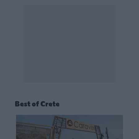
Best of Crete