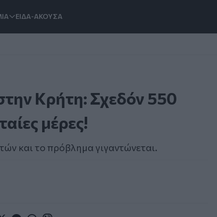
ΙΑ
ΕΙΔΑ-ΑΚΟΥΣΑ
στην Κρήτη: Σχεδόν 550
ταίες μέρες!
τών και το πρόβλημα γιγαντώνεται.