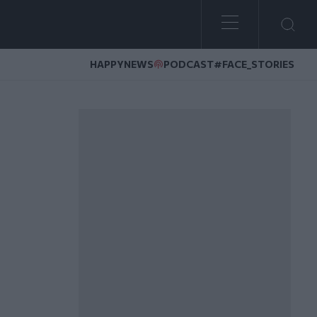
HAPPYNEWS
PODCAST
#FACE_STORIES