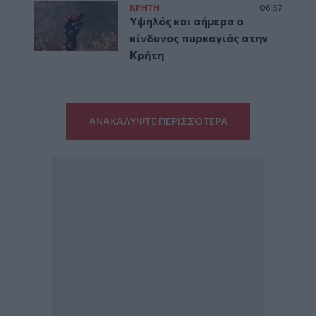
ΚΡΗΤΗ
06:57
Υψηλός και σήμερα ο
κίνδυνος πυρκαγιάς στην
Κρήτη
ΑΝΑΚΑΛΥΨΤΕ ΠΕΡΙΣΣΟΤΕΡΑ