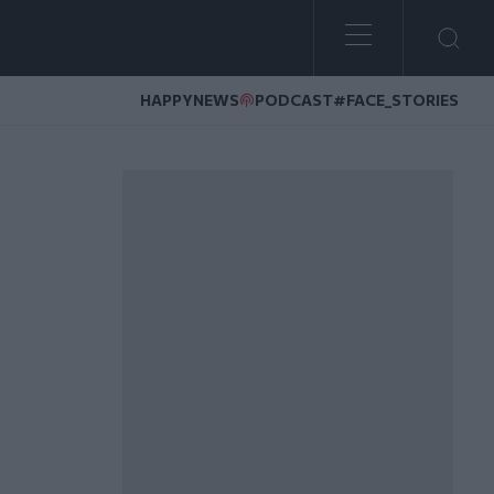
HAPPYNEWS
PODCAST
#FACE_STORIES