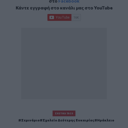
στο
Facebook
Κάντε εγγραφή στο κανάλι μας στο
YouTube
ΣΧΕΤΙΚΆ TAGS
Σεμινάριο
Σχολείο Δεύτερης Ευκαιρίας
Ηράκλειο