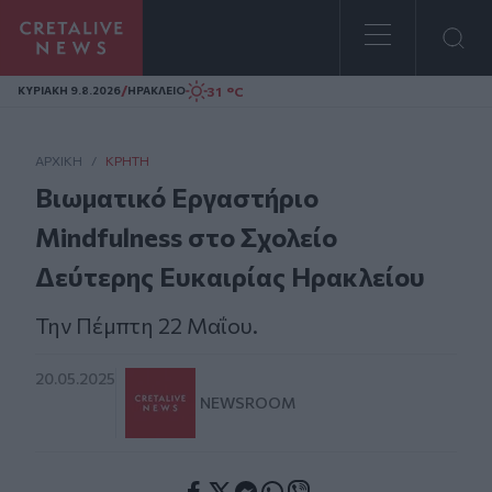
Homepage
/
31 °C
ΚΥΡΙΑΚΗ 9.8.2026
ΗΡΑΚΛΕΙΟ
ΑΡΧΙΚΗ
/
ΚΡΉΤΗ
Βιωματικό Εργαστήριο
Mindfulness στο Σχολείο
Δεύτερης Ευκαιρίας Ηρακλείου
Την Πέμπτη 22 Μαΐου.
20.05.2025
NEWSROOM