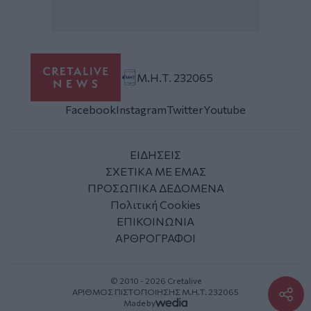
Μ.Η.Τ. 232065
Facebook
Instagram
Twitter
Youtube
ΕΙΔΗΣΕΙΣ
ΣΧΕΤΙΚΑ ΜΕ ΕΜΑΣ
ΠΡΟΣΩΠΙΚΑ ΔΕΔΟΜΕΝΑ
Πολιτική Cookies
ΕΠΙΚΟΙΝΩΝΙΑ
ΑΡΘΡΟΓΡΑΦΟΙ
© 2010 - 2026 Cretalive
ΑΡΙΘΜΟΣ ΠΙΣΤΟΠΟΙΗΣΗΣ Μ.Η.Τ. 232065
Made by