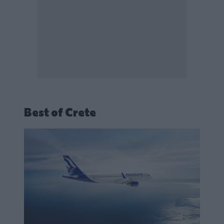
Best of Crete