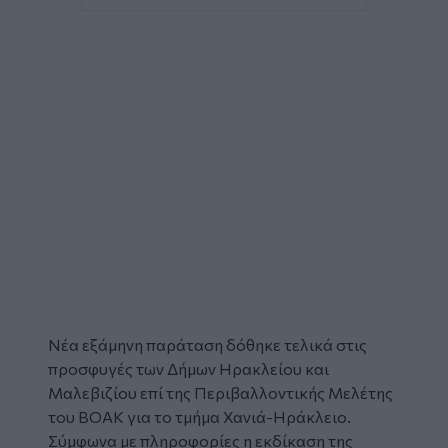
Νέα εξάμηνη παράταση δόθηκε τελικά στις
προσφυγές
των Δήμων Ηρακλείου και
Μαλεβιζίου επί της
Περιβαλλοντικής Μελέτης
του
ΒΟΑΚ
για το τμήμα Χανιά-Ηράκλειο.
Σύμφωνα με πληροφορίες η εκδίκαση της