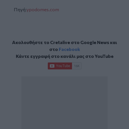
Πηγή:
ypodomes.com
Ακολουθήστε το Cretalive στο
Google News
και
στο
Facebook
Κάντε εγγραφή στο κανάλι μας στο
YouTube