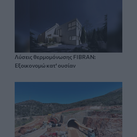
Λύσεις θερμομόνωσης FIBRAN:
Εξοικονομώ κατ' ουσίαν