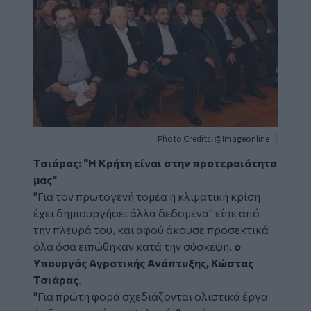
Photo Credits: @Imageonline
Τσιάρας: "Η Κρήτη είναι στην προτεραιότητα
μας"
"Για τον πρωτογενή τομέα η κλιματική κρίση
έχει δημιουργήσει άλλα δεδομένα" είπε από
την πλευρά του, και αφού άκουσε προσεκτικά
όλα όσα ειπώθηκαν κατά την σύσκεψη,
ο
Υπουργός Αγροτικής Ανάπτυξης, Κώστας
Τσιάρας
.
"Για πρώτη φορά σχεδιάζονται ολιστικά έργα