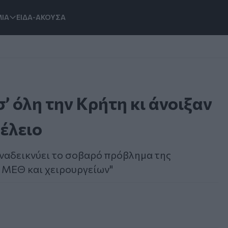
ΙΑ
ΕΙΔΑ-ΑΚΟΥΣΑ
’ όλη την Κρήτη κι άνοιξαν
έλειο
αναδεικνύει το σοβαρό πρόβλημα της
 ΜΕΘ και χειρουργείων"