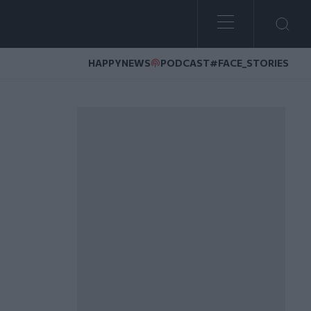
HAPPYNEWS
PODCAST
#FACE_STORIES