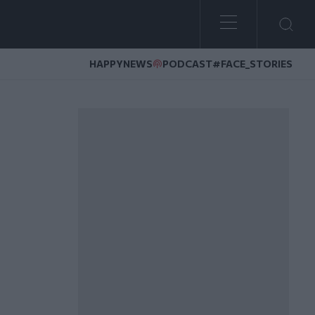
HAPPYNEWS
PODCAST
#FACE_STORIES