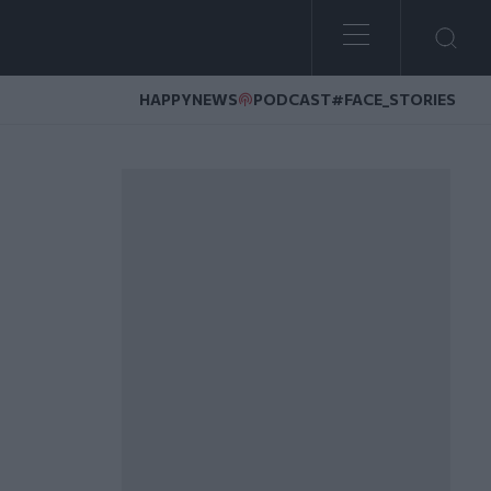
HAPPYNEWS
PODCAST
#FACE_STORIES