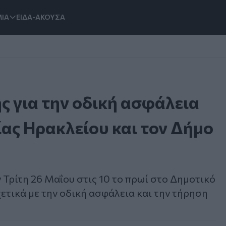
ΙΑ
ΕΙΔΑ-ΑΚΟΥΣΑ
ς για την οδική ασφάλεια
ας Ηρακλείου και τον Δήμο
Τρίτη 26 Μαΐου στις 10 το πρωί στο Δημοτικό
ετικά με την οδική ασφάλεια και την τήρηση