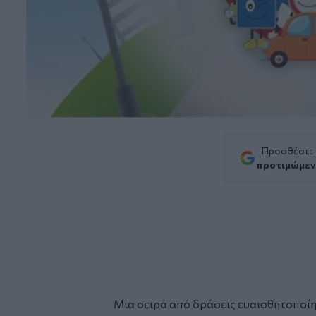
Προσθέστε
προτιμώμεν
Μια σειρά από δράσεις ευαισθητοποίη