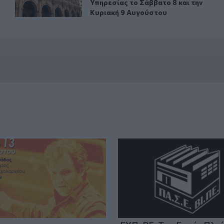
Υπηρεσίας το Σάββατο 8 και την
Κυριακή 9 Αυγούστου