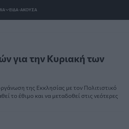
ΙΑ
ΕΙΔΑ-ΑΚΟΥΣΑ
ν για την Κυριακή των
ργάνωση της Εκκλησίας με τον Πολιτιστικό
εί το έθιμο και να μεταδοθεί στις νεότερες