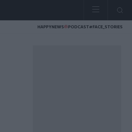
HAPPYNEWS
PODCAST
#FACE_STORIES