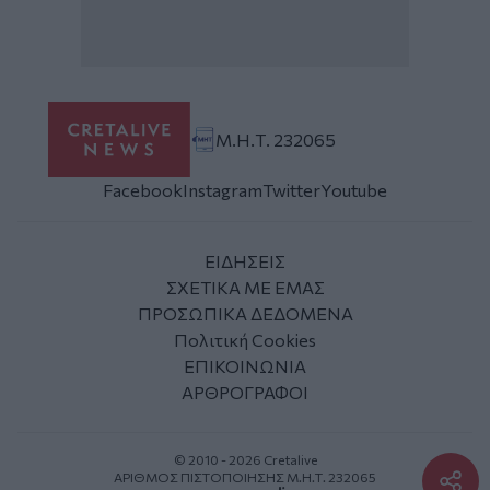
Μ.Η.Τ. 232065
Facebook
Instagram
Twitter
Youtube
ΕΙΔΗΣΕΙΣ
ΣΧΕΤΙΚΑ ΜΕ ΕΜΑΣ
ΠΡΟΣΩΠΙΚΑ ΔΕΔΟΜΕΝΑ
Πολιτική Cookies
ΕΠΙΚΟΙΝΩΝΙΑ
ΑΡΘΡΟΓΡΑΦΟΙ
© 2010 - 2026 Cretalive
ΑΡΙΘΜΟΣ ΠΙΣΤΟΠΟΙΗΣΗΣ Μ.Η.Τ. 232065