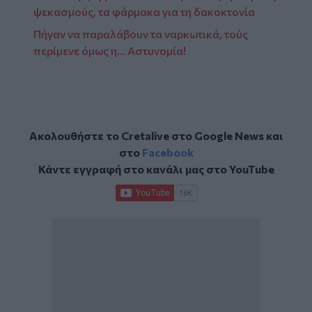
ψεκασμούς, τα φάρμακα για τη δακοκτονία
Πήγαν να παραλάβουν τα ναρκωτικά, τούς
περίμενε όμως η... Αστυνομία!
Ακολουθήστε το Cretalive στο
Google News
και
στο
Facebook
Κάντε εγγραφή στο κανάλι μας στο
YouTube