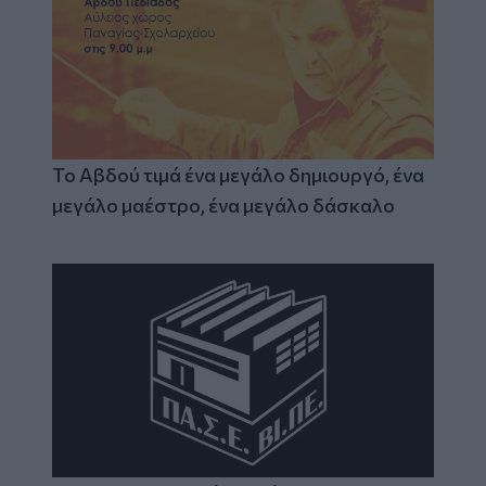
Το Αβδού τιμά ένα μεγάλο δημιουργό, ένα
μεγάλο μαέστρο, ένα μεγάλο δάσκαλο