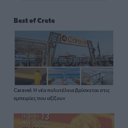
Best of Crete
Caravel: Η νέα πολυτέλεια βρίσκεται στις
εμπειρίες που αξίζουν