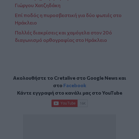
Γιώργου Χατζηδάκη
Επί ποδός η πυροσβεστική για δύο φωτιές στο
Ηράκλειο
Πολλές διακρίσεις και χαμόγελα στον 20ό
διαγωνισμό ορθογραφίας στο Ηράκλειο
Ακολουθήστε το Cretalive στο
Google News
και
στο
Facebook
Κάντε εγγραφή στο κανάλι μας στο
YouTube