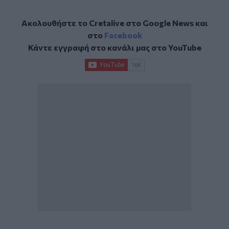
Ακολουθήστε το Cretalive στο
Google News
και
στο
Facebook
Κάντε εγγραφή στο κανάλι μας στο
YouTube