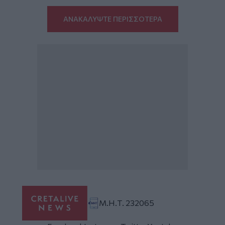
ΑΝΑΚΑΛΥΨΤΕ ΠΕΡΙΣΣΟΤΕΡΑ
Μ.Η.Τ. 232065