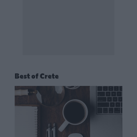
Best of Crete