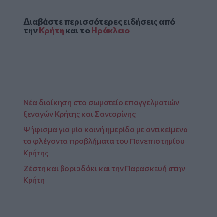
Διαβάστε περισσότερες ειδήσεις από
την
Κρήτη
και το
Ηράκλειο
Νέα διοίκηση στο σωματείο επαγγελματιών
ξεναγών Κρήτης και Σαντορίνης
Ψήφισμα για μία κοινή ημερίδα με αντικείμενο
τα φλέγοντα προβλήματα του Πανεπιστημίου
Κρήτης
Ζέστη και βοριαδάκι και την Παρασκευή στην
Κρήτη