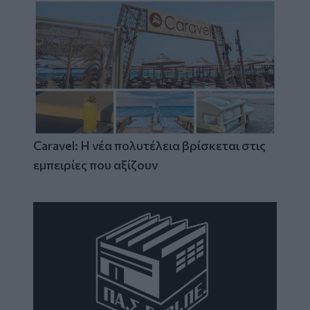
Caravel: Η νέα πολυτέλεια βρίσκεται στις
εμπειρίες που αξίζουν