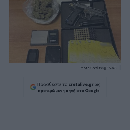
Photo Credits: @ΕΛ.ΑΣ.
Προσθέστε το
cretalive.gr
ως
προτιμώμενη πηγή στο Google