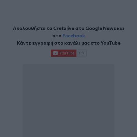
Ακολουθήστε το Cretalive στο
Google News
και
στο
Facebook
Κάντε εγγραφή στο κανάλι μας στο
YouTube