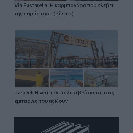
Via Pastarella: Η καρμπονάρα που κλέβει
την παράσταση (βίντεο)
Caravel: Η νέα πολυτέλεια βρίσκεται στις
εμπειρίες που αξίζουν