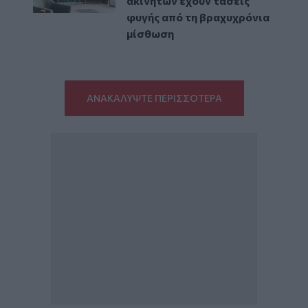
ακινήτων έχουν τάσεις
φυγής από τη βραχυχρόνια
μίσθωση
ΑΝΑΚΑΛΥΨΤΕ ΠΕΡΙΣΣΟΤΕΡΑ