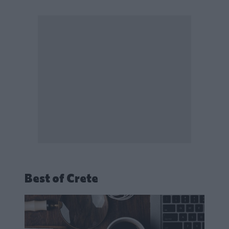
Best of Crete