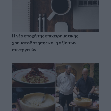
Η νέα εποχή της επιχειρηματικής
χρηματοδότησης και η αξία των
συνεργειών