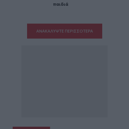
παιδιά
ΑΝΑΚΑΛΥΨΤΕ ΠΕΡΙΣΣΟΤΕΡΑ