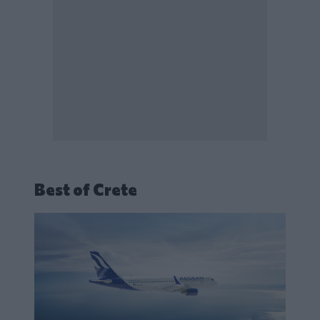
Best of Crete