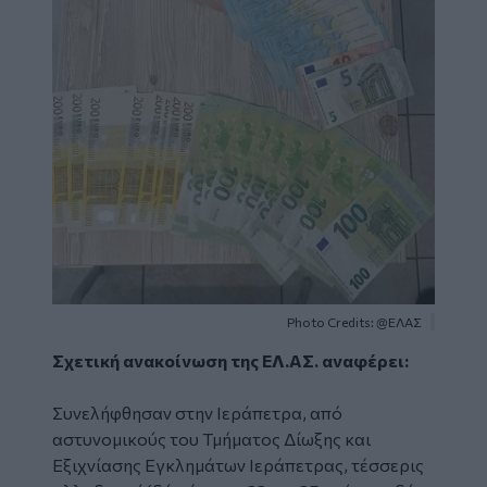
Photo Credits: @ΕΛΑΣ
Σχετική ανακοίνωση της ΕΛ.ΑΣ. αναφέρει:
Συνελήφθησαν στην Ιεράπετρα, από
αστυνομικούς του Τμήματος Δίωξης και
Εξιχνίασης Εγκλημάτων Ιεράπετρας, τέσσερις