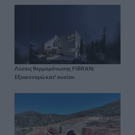
Λύσεις θερμομόνωσης FIBRAN:
Εξοικονομώ κατ' ουσίαν